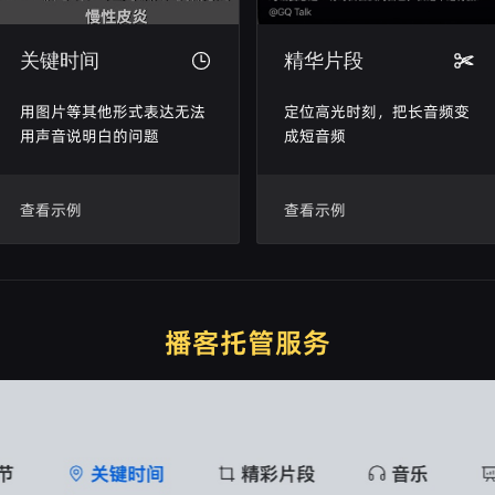
关键时间
精华片段
用图片等其他形式表达无法
定位高光时刻，把长音频变
用声音说明白的问题
成短音频
查看示例
查看示例
播客托管服务