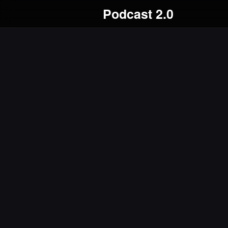
Podcast 2.0