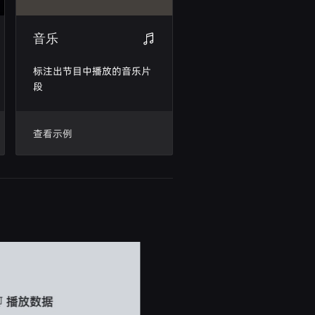
音乐
标注出节目中播放的音乐片
段
查看示例