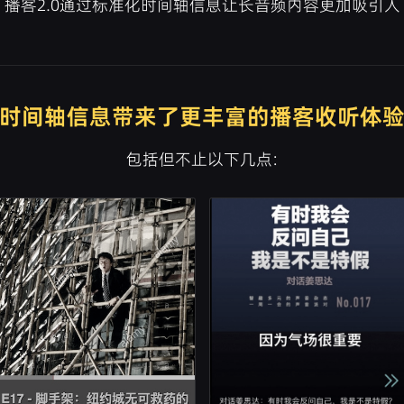
播客2.0通过标准化时间轴信息让长音频内容更加吸引人
时间轴信息带来了更丰富的播客收听体
包括但不止以下几点: