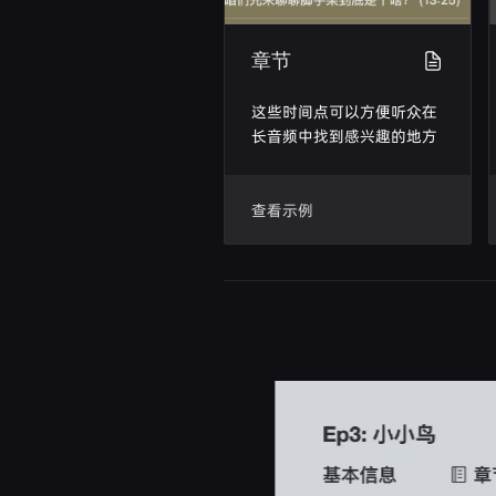
章节
这些时间点可以方便听众在
长音频中找到感兴趣的地方
查看示例